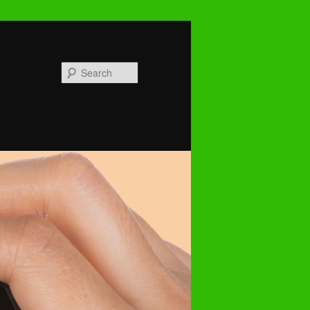
Search