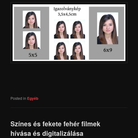
Posted in
Egyéb
Színes és fekete fehér filmek
hívása és digitalizálása