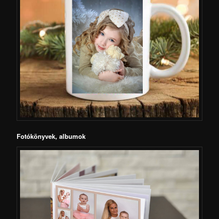
Fotókönyvek, albumok