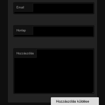
Email
Honlap
Hozzászólás